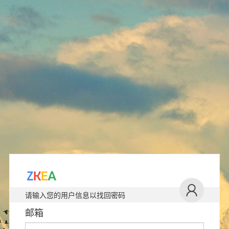
请输入您的用户信息以找回密码
邮箱